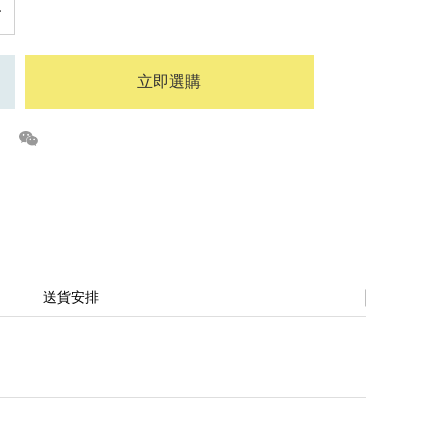
立即選購
送貨安排