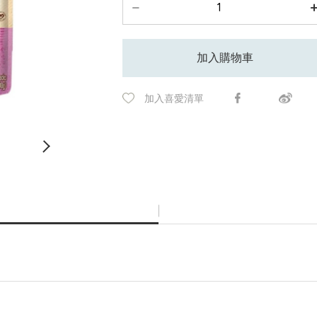
加入購物車
加入喜愛清單