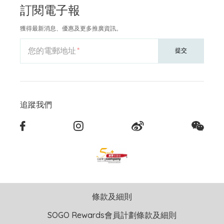
訂閱電子報
獲得最新消息、優惠及更多推廣資訊。
您的電郵地址
提交
追蹤我們
條款及細則
SOGO Rewards會員計劃條款及細則