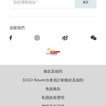
您的電郵地址
提交
追蹤我們
條款及細則
SOGO Rewards會員計劃條款及細則
免責條款
私隱政策聲明