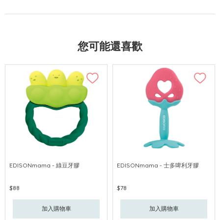
您可能還喜歡
EDISONmama - 綠豆牙膠
EDISONmama - 士多啤利牙膠
$88
$78
加入購物車
加入購物車