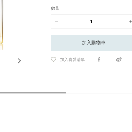
數量
加入購物車
加入喜愛清單