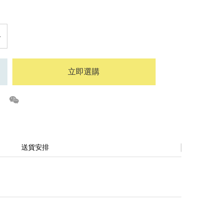
立即選購
送貨安排