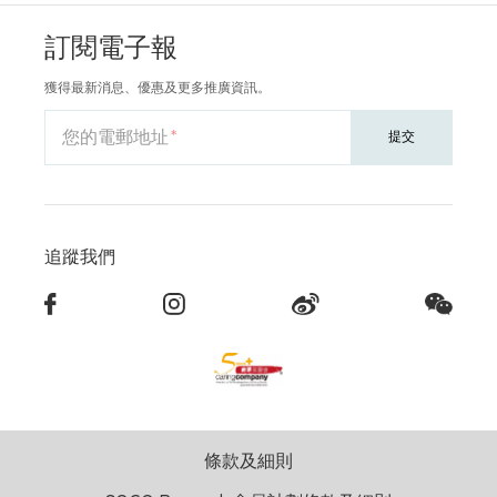
訂閱電子報
獲得最新消息、優惠及更多推廣資訊。
您的電郵地址
提交
追蹤我們
條款及細則