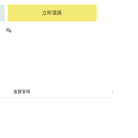
立即選購
送貨安排