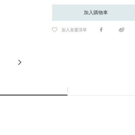
加入購物車
加入喜愛清單