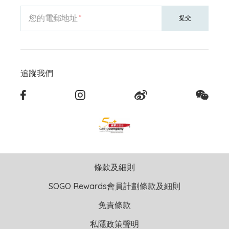
您的電郵地址
提交
追蹤我們
條款及細則
SOGO Rewards會員計劃條款及細則
免責條款
私隱政策聲明