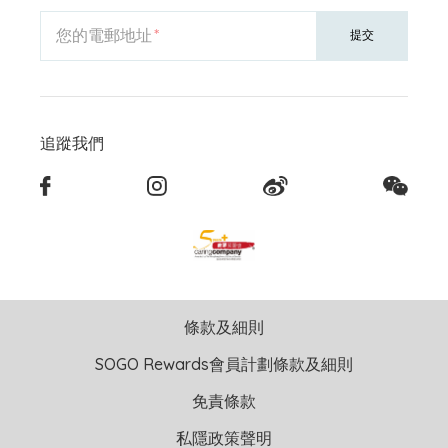
您的電郵地址
提交
追蹤我們
條款及細則
SOGO Rewards會員計劃條款及細則
免責條款
私隱政策聲明