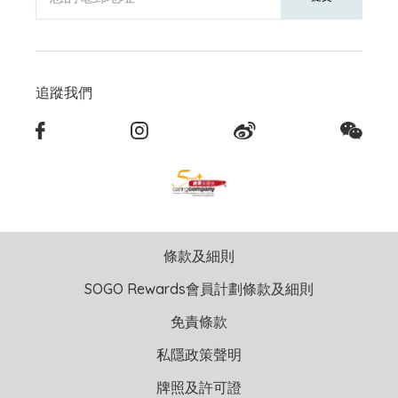
追蹤我們
條款及細則
SOGO Rewards會員計劃條款及細則
免責條款
私隱政策聲明
牌照及許可證