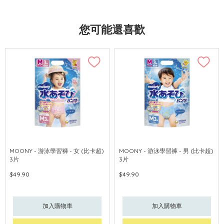
您可能還喜歡
MOONY - 游泳學習褲 - 女 (比卡超)
MOONY - 游泳學習褲 - 男 (比卡超)
3片
3片
$49.90
$49.90
加入購物車
加入購物車