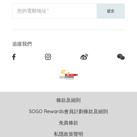
您的電郵地址
提交
追蹤我們
條款及細則
SOGO Rewards會員計劃條款及細則
免責條款
私隱政策聲明