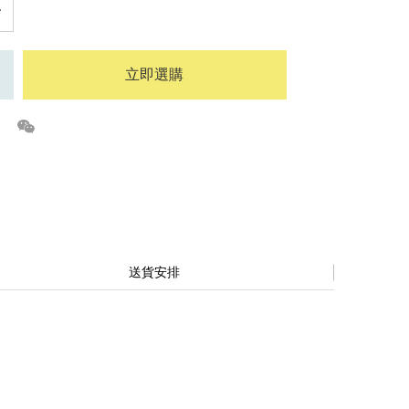
立即選購
送貨安排