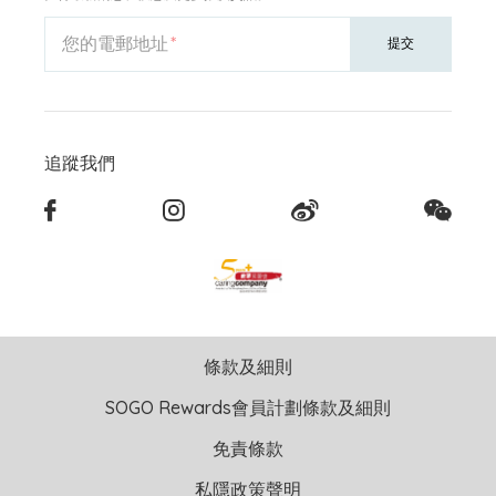
您的電郵地址
提交
追蹤我們
條款及細則
SOGO Rewards會員計劃條款及細則
免責條款
私隱政策聲明