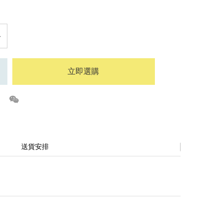
立即選購
送貨安排