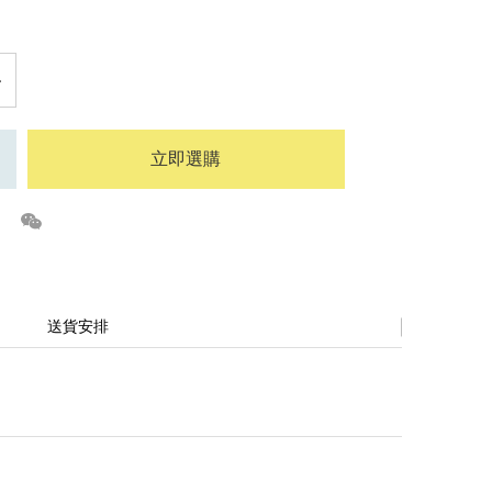
立即選購
送貨安排