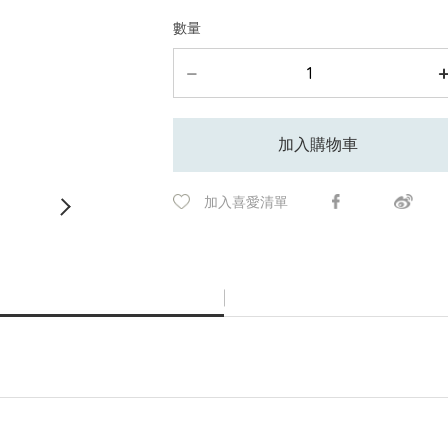
數量
加入購物車
加入喜愛清單