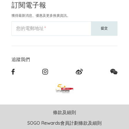
訂閱電子報
獲得最新消息、優惠及更多推廣資訊。
您的電郵地址
提交
追蹤我們
條款及細則
SOGO Rewards會員計劃條款及細則