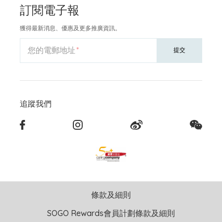
訂閱電子報
獲得最新消息、優惠及更多推廣資訊。
您的電郵地址
提交
追蹤我們
條款及細則
SOGO Rewards會員計劃條款及細則