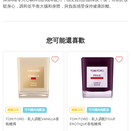
鬆身心，調和並平衡大腦和身體，與負面感受保持健康距離。
您可能還喜歡
網購店取
可中國內地配送
網購店取
可中國內地配送
TOM FORD - 私人調配VANILLA香
TOM FORD - 私人調配FIGUE
氛蠟燭
ÉROTIQUE香氛蠟燭