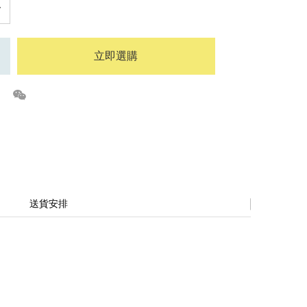
立即選購
送貨安排