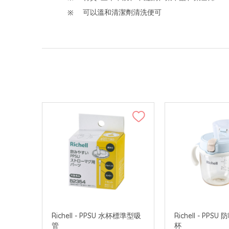
可以溫和清潔劑清洗便可
Richell - PPSU 水杯標準型吸
Richell - PP
管
杯