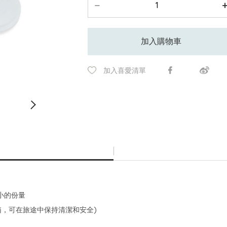
加入購物車
加入喜愛清單
小的份量
箱，可在旅途中保持清潔和安全)