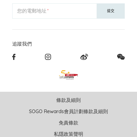
您的電郵地址
提交
追蹤我們
條款及細則
SOGO Rewards會員計劃條款及細則
免責條款
私隱政策聲明