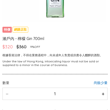
特價
網購店取
瀨戶內 - 檸檬 Gin 700ml
$320
$360
11%OFF
根據香港法律，不得在業務過程中，向未成年人售賣或供應令人醺醉的酒類。
Under the law of Hong Kong, intoxicating liquor must not be sold or
supplied to a minor in the course of business.
數量
尚餘少量