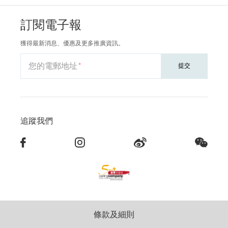
訂閱電子報
獲得最新消息、優惠及更多推廣資訊。
您的電郵地址
提交
追蹤我們
條款及細則