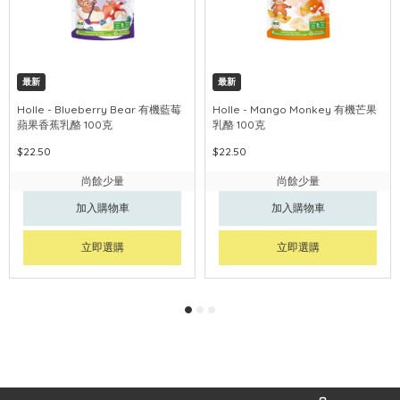
最新
最新
Holle - Blueberry Bear 有機藍莓
Holle - Mango Monkey 有機芒果
蘋果香蕉乳酪 100克
乳酪 100克
$22.50
$22.50
尚餘少量
尚餘少量
加入購物車
加入購物車
立即選購
立即選購