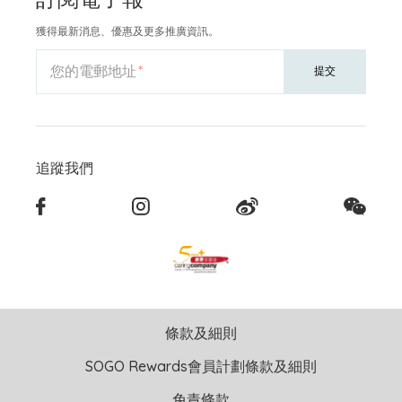
獲得最新消息、優惠及更多推廣資訊。
您的電郵地址
提交
追蹤我們
條款及細則
SOGO Rewards會員計劃條款及細則
免責條款