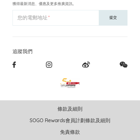
獲得最新消息、優惠及更多推廣資訊。
您的電郵地址
提交
追蹤我們
條款及細則
SOGO Rewards會員計劃條款及細則
免責條款