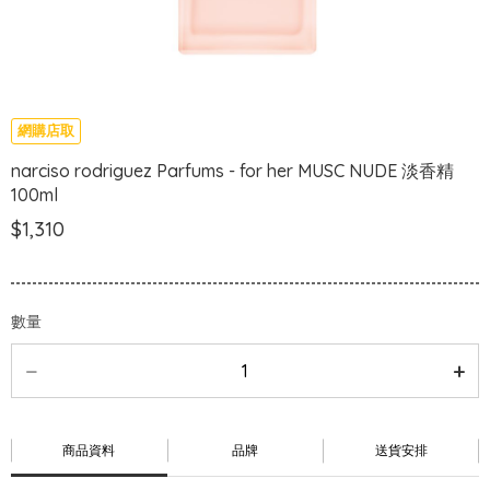
網購店取
narciso rodriguez Parfums - for her MUSC NUDE 淡香精
100ml
$1,310
數量
商品資料
品牌
送貨安排