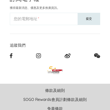
獲得最新消息、優惠及更多推廣資訊。
您的電郵地址
提交
追蹤我們
條款及細則
SOGO Rewards會員計劃條款及細則
免責條款