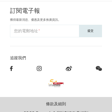
訂閱電子報
獲得最新消息、優惠及更多推廣資訊。
您的電郵地址
提交
追蹤我們
條款及細則