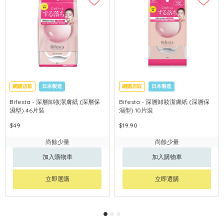
網購店取
日本製造
網購店取
日本製造
Bifesta - 深層卸妝潔膚紙 (深層保
Bifesta - 深層卸妝潔膚紙 (深層保
濕型) 46片裝
濕型) 10片裝
$49
$19.90
尚餘少量
尚餘少量
加入購物車
加入購物車
立即選購
立即選購