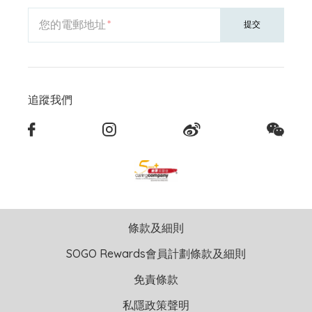
您的電郵地址
提交
追蹤我們
條款及細則
SOGO Rewards會員計劃條款及細則
免責條款
私隱政策聲明