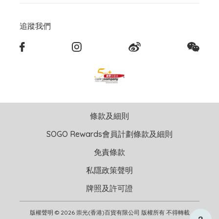
追蹤我們
條款及細則
SOGO Rewards會員計劃條款及細則
免責條款
私隱政策聲明
牌照及許可證
版權聲明 © 2026 崇光(香港)百貨有限公司 版權所有 不得轉載