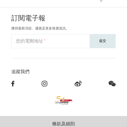
券
訂閱電子報
獲得最新消息、優惠及更多推廣資訊。
您的電郵地址
提交
追蹤我們
條款及細則