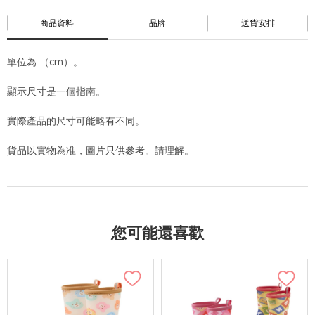
商品資料
品牌
送貨安排
單位為 （cm）。
顯示尺寸是一個指南。
實際產品的尺寸可能略有不同。
貨品以實物為准，圖片只供參考。請理解。
您可能還喜歡