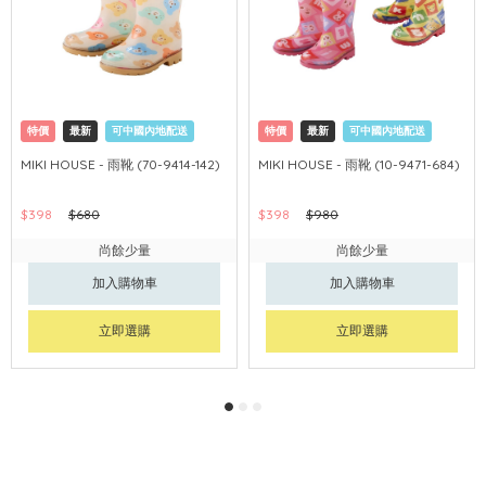
特價
最新
可中國內地配送
特價
最新
可中國內地配送
MIKI HOUSE - 雨靴 (70-9414-142)
MIKI HOUSE - 雨靴 (10-9471-684)
$398
$680
$398
$980
尚餘少量
尚餘少量
加入購物車
加入購物車
立即選購
立即選購