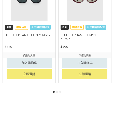
最新
網購店取
可中國內地配送
最新
網購店取
可中國內地配送
BLUE ELEPHANT - IREN-S black
BLUE ELEPHANT - TIMMY-S
purple
$560
$395
尚餘少量
尚餘少量
加入購物車
加入購物車
立即選購
立即選購