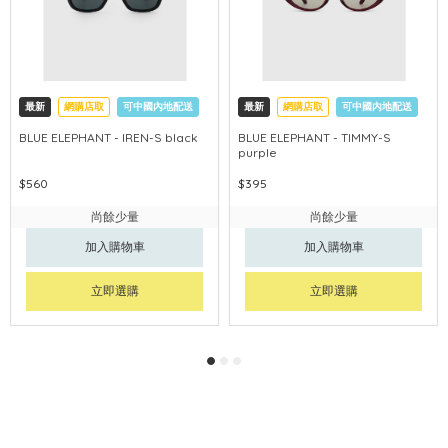
最新
網購店取
可中國內地配送
最新
網購店取
可中國內地配送
BLUE ELEPHANT - IREN-S black
BLUE ELEPHANT - TIMMY-S
purple
$560
$395
尚餘少量
尚餘少量
加入購物車
加入購物車
立即選購
立即選購