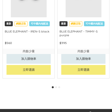
最新
網購店取
可中國內地配送
最新
網購店取
可中國內地配送
BLUE ELEPHANT - IREN-S black
BLUE ELEPHANT - TIMMY-S
purple
$560
$395
尚餘少量
尚餘少量
加入購物車
加入購物車
立即選購
立即選購