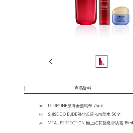
商品資料
ULTIMUNE皇牌全盛精華 75ml
SHISEIDO EUDERMINE曙光精華水 30ml
VITAL PERFECTION 極上紅花緊緻雪紡霜 15ml