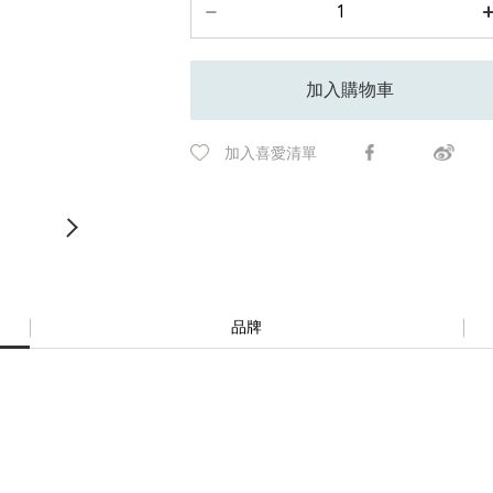
加入購物車
加入喜愛清單
品牌