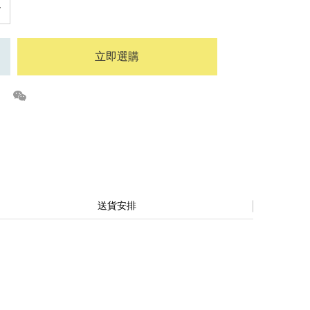
立即選購
送貨安排