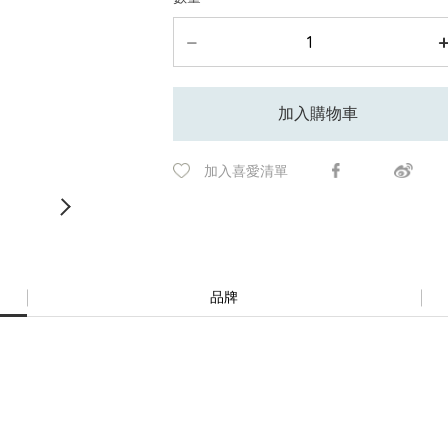
加入購物車
加入喜愛清單
品牌