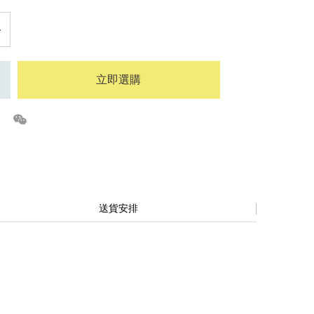
立即選購
送貨安排