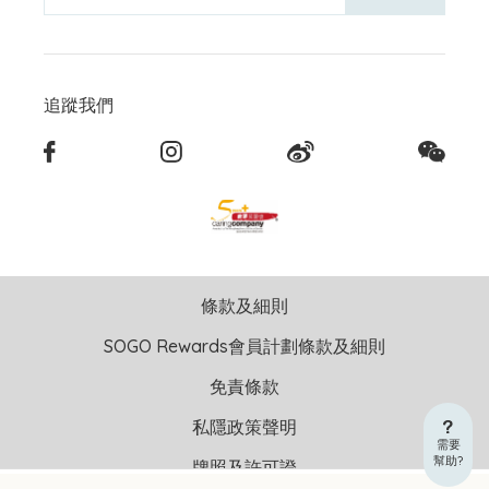
追蹤我們
條款及細則
SOGO Rewards會員計劃條款及細則
免責條款
私隱政策聲明
需要
幫助?
牌照及許可證