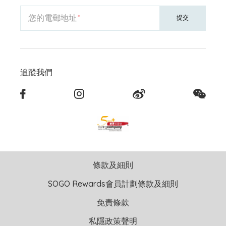
您的電郵地址
提交
追蹤我們
條款及細則
SOGO Rewards會員計劃條款及細則
免責條款
私隱政策聲明