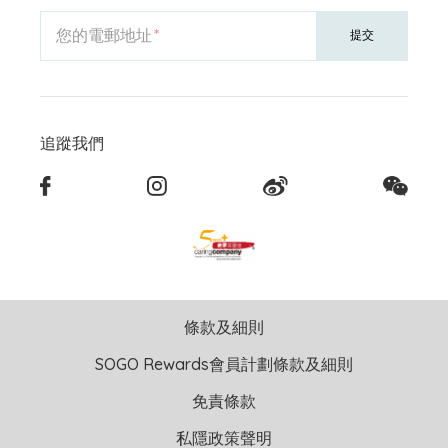
您的電郵地址
提交
追蹤我們
條款及細則
SOGO Rewards會員計劃條款及細則
免責條款
私隱政策聲明