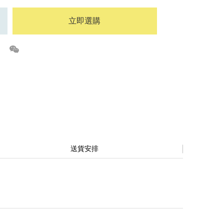
立即選購
送貨安排