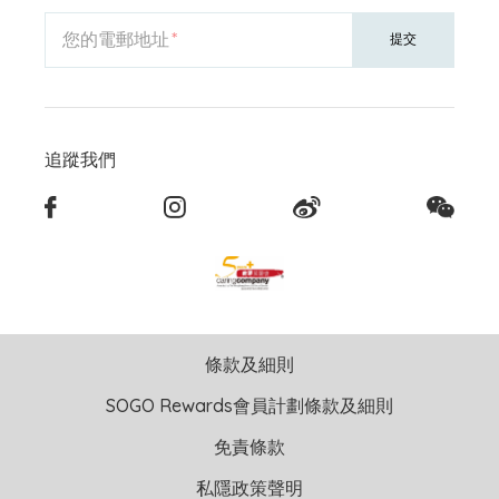
您的電郵地址
提交
追蹤我們
條款及細則
SOGO Rewards會員計劃條款及細則
免責條款
私隱政策聲明