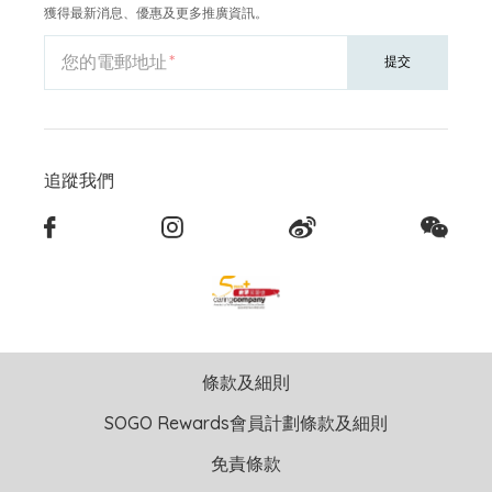
獲得最新消息、優惠及更多推廣資訊。
您的電郵地址
提交
追蹤我們
條款及細則
SOGO Rewards會員計劃條款及細則
免責條款