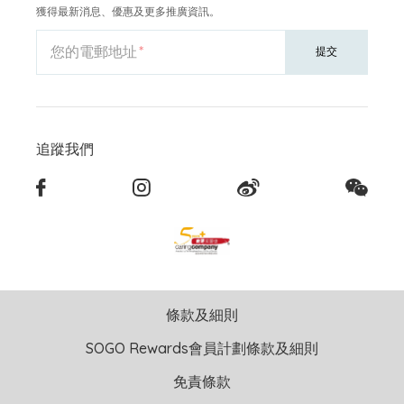
獲得最新消息、優惠及更多推廣資訊。
您的電郵地址
提交
追蹤我們
條款及細則
SOGO Rewards會員計劃條款及細則
免責條款