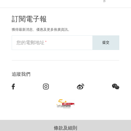
券
訂閱電子報
獲得最新消息、優惠及更多推廣資訊。
您的電郵地址
提交
追蹤我們
條款及細則