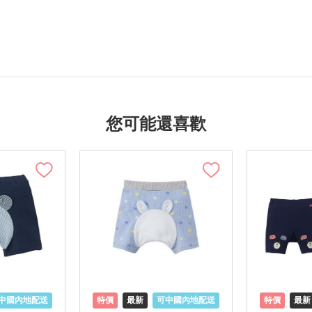
您可能還喜歡
中國內地配送
特價
最新
可中國內地配送
特價
最新