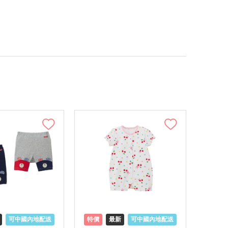
可中國內地配送
特價
最新
可中國內地配送