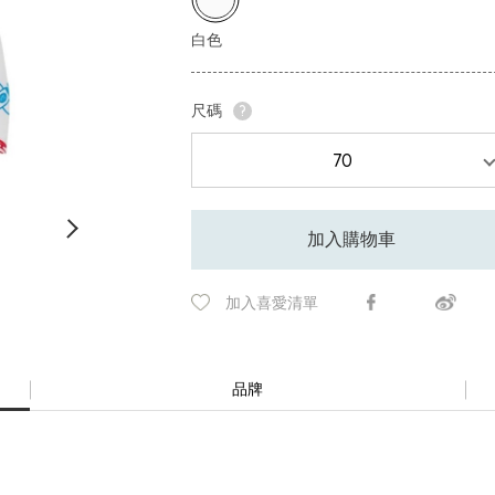
尺碼
?
加入購物車
加入喜愛清單
品牌