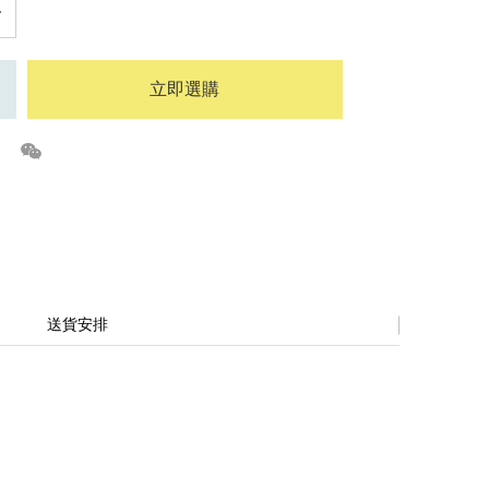
立即選購
送貨安排