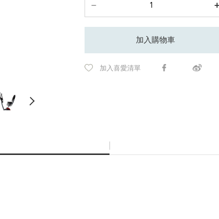
加入購物車
加入喜愛清單