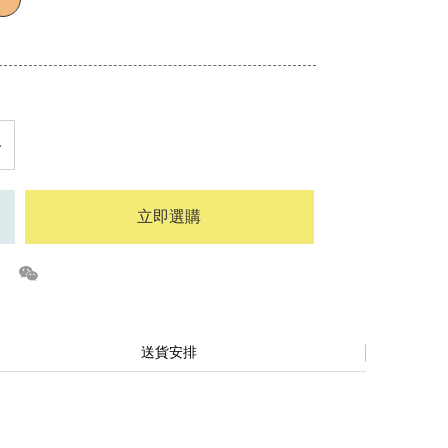
立即選購
送貨安排