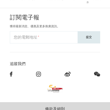
券
訂閱電子報
獲得最新消息、優惠及更多推廣資訊。
您的電郵地址
提交
追蹤我們
條款及細則