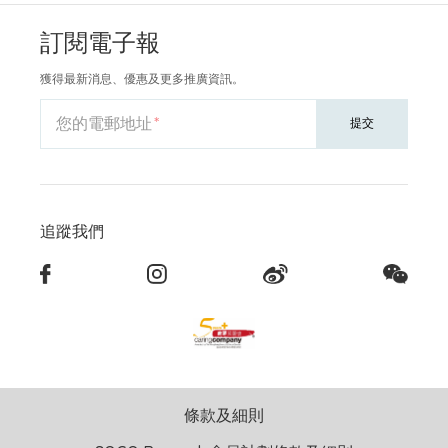
訂閱電子報
獲得最新消息、優惠及更多推廣資訊。
您的電郵地址
提交
追蹤我們
條款及細則