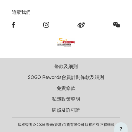
追蹤我們
條款及細則
SOGO Rewards會員計劃條款及細則
免責條款
私隱政策聲明
牌照及許可證
版權聲明 © 2026 崇光(香港)百貨有限公司 版權所有 不得轉載