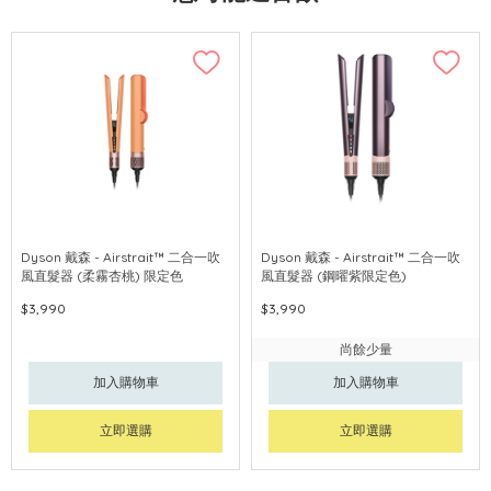
Dyson 戴森 - Airstrait™ 二合一吹
Dyson 戴森 - Airstrait™ 二合一吹
風直髮器 (柔霧杏桃) 限定色
風直髮器 (鋼曜紫限定色)
$3,990
$3,990
尚餘少量
加入購物車
加入購物車
立即選購
立即選購