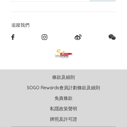
追蹤我們
條款及細則
SOGO Rewards會員計劃條款及細則
免責條款
私隱政策聲明
牌照及許可證